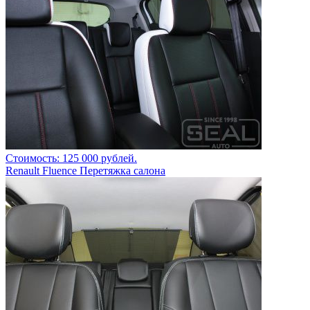
Стоимость: 125 000 рублей.
Renault Fluence Перетяжка салона