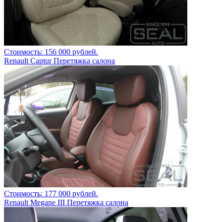
Стоимость: 156 000 рублей.
Renault Captur Перетяжка салона
Стоимость: 177 000 рублей.
Renault Megane III Перетяжка салона