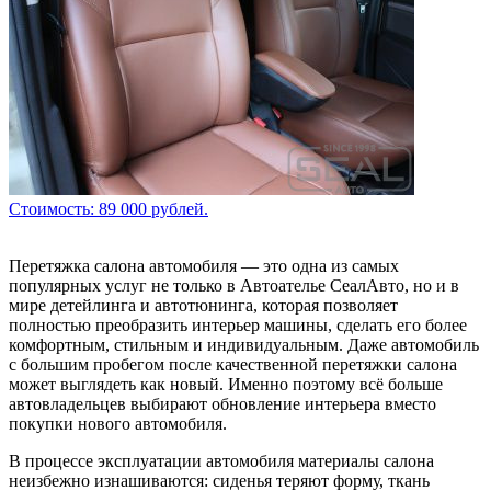
Стоимость: 89 000 рублей.
Перетяжка салона автомобиля — это одна из самых
популярных услуг не только в Автоателье СеалАвто, но и в
мире детейлинга и автотюнинга, которая позволяет
полностью преобразить интерьер машины, сделать его более
комфортным, стильным и индивидуальным. Даже автомобиль
с большим пробегом после качественной перетяжки салона
может выглядеть как новый. Именно поэтому всё больше
автовладельцев выбирают обновление интерьера вместо
покупки нового автомобиля.
В процессе эксплуатации автомобиля материалы салона
неизбежно изнашиваются: сиденья теряют форму, ткань