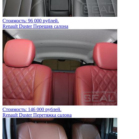
Стоимость: 96 000 рублей.
Renault Duster Перешив салона
Стоимость: 146 000 рублей.
Renault Duster Перетяжка салона