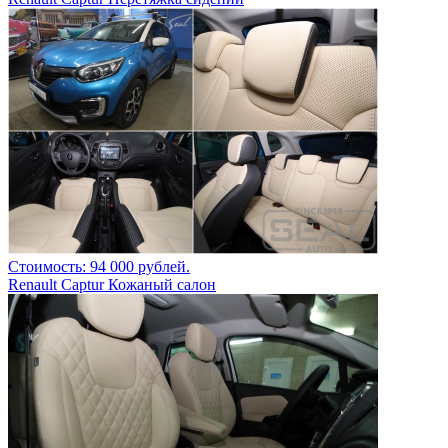
Стоимость: 94 000 рублей.
Renault Captur Кожаный салон