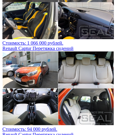
Стоимость: 1 066 000 рублей.
Renault Captur Перетяжка сидений
Стоимость: 94 000 рублей.
Renault Captur Перетяжка сидений