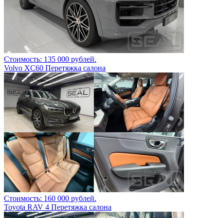
Стоимость: 135 000 рублей.
Volvo XC60 Перетяжка салона
Стоимость: 160 000 рублей.
Toyota RAV 4 Перетяжка салона