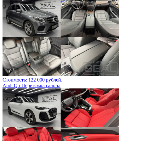
Стоимость: 122 000 рублей.
Audi Q5 Перетяжка салона