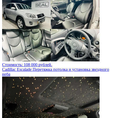
Стоимость: 108 000 рублей.
Cadillac Escalade Перетяжка потолка и установка звездного
неба