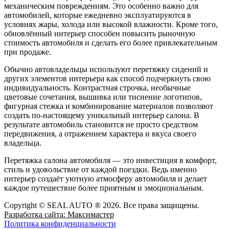
механическим повреждениям. Это особенно важно для
автомобилей, которые ежедневно эксплуатируются в
условиях жары, холода или высокой влажности. Кроме того,
обновлённый интерьер способен повысить рыночную
стоимость автомобиля и сделать его более привлекательным
при продаже.
Обычно автовладельцы используют перетяжку сидений и
других элементов интерьера как способ подчеркнуть свою
индивидуальность. Контрастная строчка, необычные
цветовые сочетания, вышивка или тиснение логотипов,
фигурная стежка и комбинирование материалов позволяют
создать по-настоящему уникальный интерьер салона. В
результате автомобиль становится не просто средством
передвижения, а отражением характера и вкуса своего
владельца.
Перетяжка салона автомобиля — это инвестиция в комфорт,
стиль и удовольствие от каждой поездки. Ведь именно
интерьер создаёт уютную атмосферу автомобиля и делает
каждое путешествие более приятным и эмоциональным.
Copyright © SEAL AUTO ® 2026. Все права защищены.
Разработка сайта: Максимастер
Политика конфиденциальности