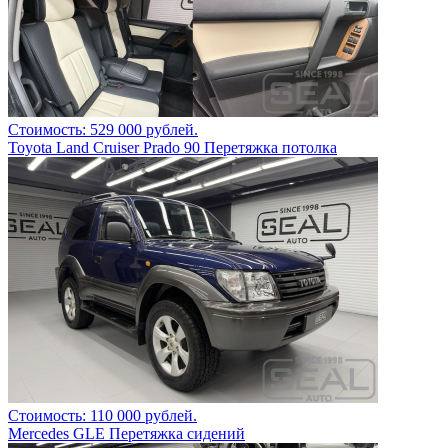
Стоимость: 529 000 рублей.
Toyota Land Cruiser Prado 90 Перетяжка потолка
Стоимость: 110 000 рублей.
Mercedes GLE Перетяжка сидений