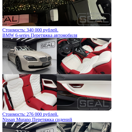
Стоимость: 340 000 рублей.
BMW 6-series Перетяжка автомобиля
Стоимость: 276 000 рублей.
Nissan Murano Перетяжка сидений