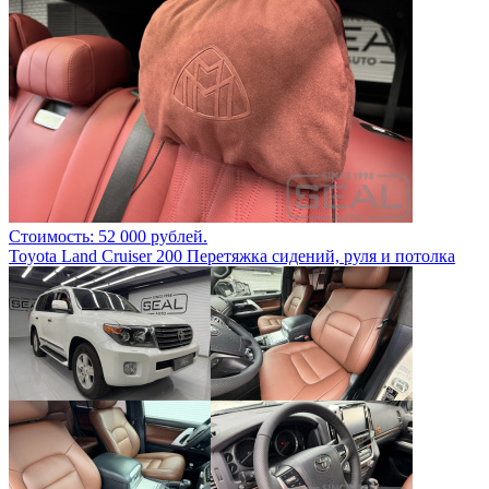
Стоимость: 52 000 рублей.
Toyota Land Cruiser 200 Перетяжка сидений, руля и потолка