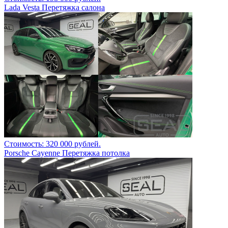
Lada Vesta Перетяжка салона
Стоимость: 320 000 рублей.
Porsche Cayenne Перетяжка потолка