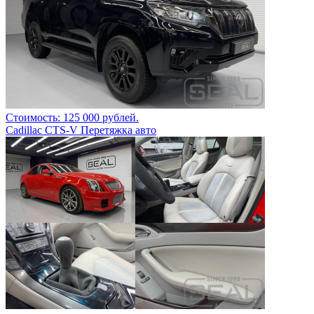
Стоимость: 125 000 рублей.
Cadillac CTS-V Перетяжка авто