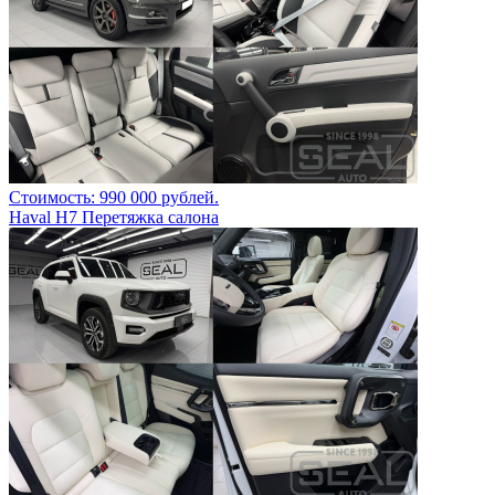
Стоимость: 990 000 рублей.
Haval H7 Перетяжка салона