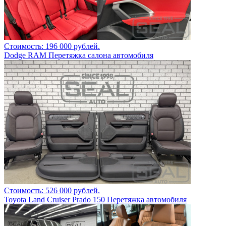
Стоимость: 196 000 рублей.
Dodge RAM Перетяжка салона автомобиля
Стоимость: 526 000 рублей.
Toyota Land Cruiser Prado 150 Перетяжка автомобиля