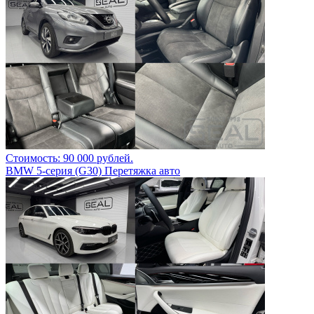
Стоимость: 90 000 рублей.
BMW 5-серия (G30) Перетяжка авто