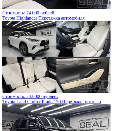
Стоимость: 74 000 рублей.
Toyota Highlander Перетяжка автомобиля
Стоимость: 243 000 рублей.
Toyota Land Cruiser Prado 150 Перетяжка потолка