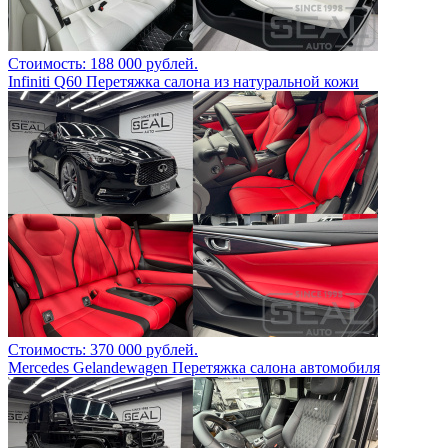
Стоимость: 188 000 рублей.
Infiniti Q60 Перетяжка салона из натуральной кожи
Стоимость: 370 000 рублей.
Mercedes Gelandewagen Перетяжка салона автомобиля