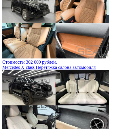
Стоимость: 302 000 рублей.
Mercedes X-class Перетяжка салона автомобиля