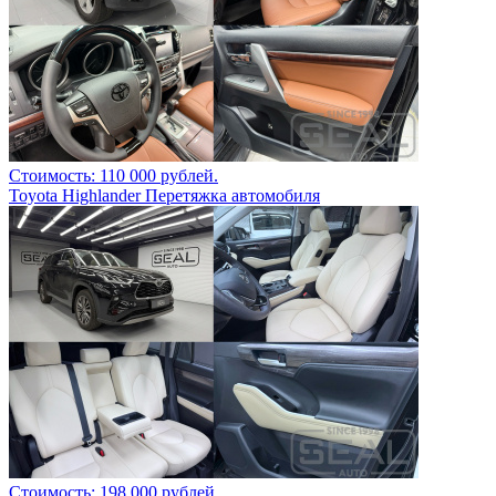
Стоимость: 110 000 рублей.
Toyota Highlander Перетяжка автомобиля
Стоимость: 198 000 рублей.