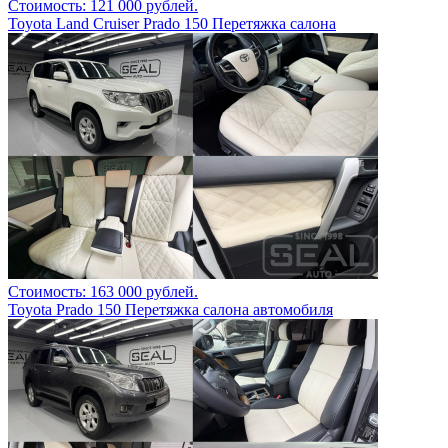
Стоимость: 121 000 рублей.
Toyota Land Cruiser Prado 150 Перетяжка салона
Стоимость: 163 000 рублей.
Toyota Prado 150 Перетяжка салона автомобиля