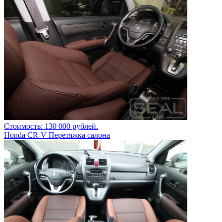
Стоимость: 130 000 рублей.
Honda CR-V Перетяжка салона