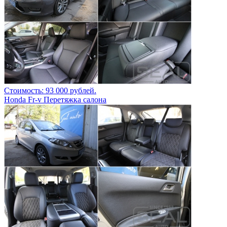
Стоимость: 93 000 рублей.
Honda Fr-v Перетяжка салона