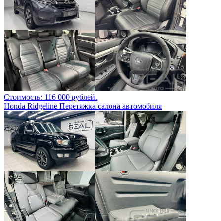
Стоимость: 116 000 рублей.
Honda Ridgeline Перетяжка салона автомобиля