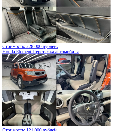
Стоимость: 228 000 рублей.
Honda Element Перетяжка автомобиля
Стоимость: 121 000 рублей.