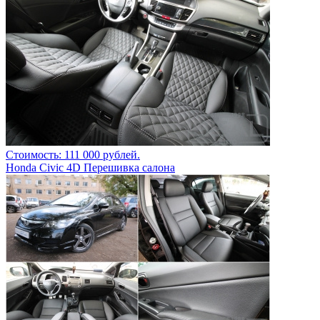
Стоимость: 111 000 рублей.
Honda Civic 4D Перешивка салона