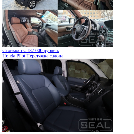
Стоимость: 187 000 рублей.
Honda Pilot Перетяжка салона