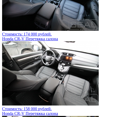
Стоимость: 174 000 рублей.
Honda CR-V Перетяжка салона
Стоимость: 158 000 рублей.
Honda CR-V Перетяжка салона