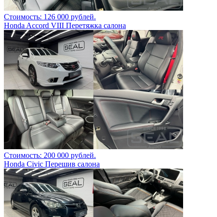
Стоимость: 126 000 рублей.
Honda Accord VIII Перетяжка салона
Стоимость: 200 000 рублей.
Honda Civic Перешив салона