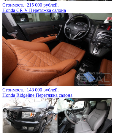
Стоимость: 215 000 рублей.
Honda CR-V Перетяжка салона
Стоимость: 148 000 рублей.
Honda Ridgeline Перетяжка салона