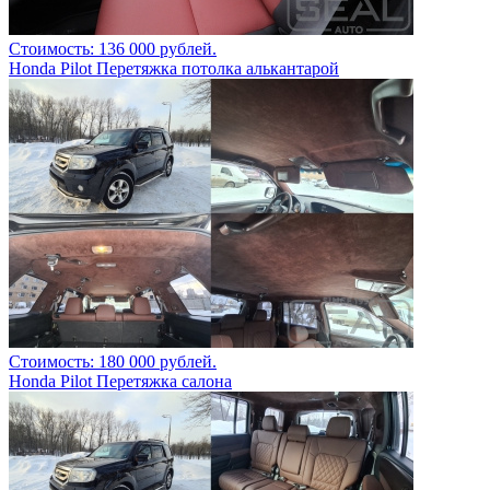
Стоимость: 136 000 рублей.
Honda Pilot Перетяжка потолка алькантарой
Стоимость: 180 000 рублей.
Honda Pilot Перетяжка салона