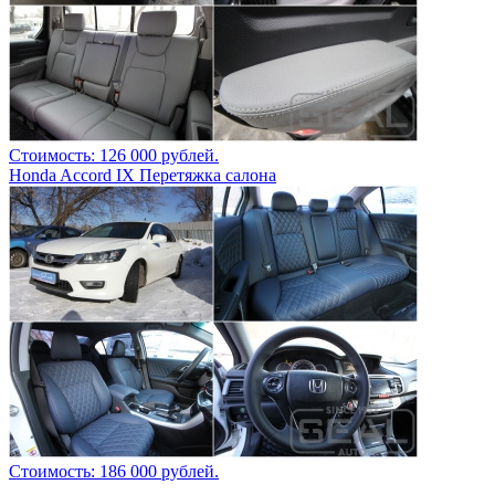
Стоимость: 126 000 рублей.
Honda Accord IX Перетяжка салона
Стоимость: 186 000 рублей.