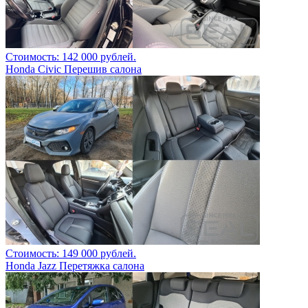
Стоимость: 142 000 рублей.
Honda Civic Перешив салона
Стоимость: 149 000 рублей.
Honda Jazz Перетяжка салона