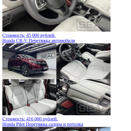
Стоимость: 45 000 рублей.
Honda CR-V Перетяжка автомобиля
Стоимость: 416 000 рублей.
Honda Pilot Перетяжка салона и потолка