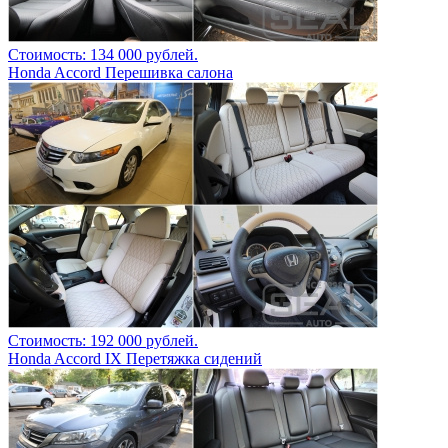
Стоимость: 134 000 рублей.
Honda Accord Перешивка салона
Стоимость: 192 000 рублей.
Honda Accord IX Перетяжка сидений