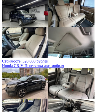
Стоимость: 320 000 рублей.
Honda CR-V Перетяжка автомобиля