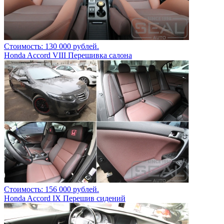
Стоимость: 130 000 рублей.
Honda Accord VIII Перешивка салона
Стоимость: 156 000 рублей.
Honda Accord IX Перешив сидений