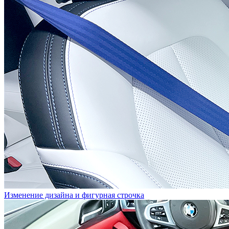
Изменение дизайна и фигурная строчка