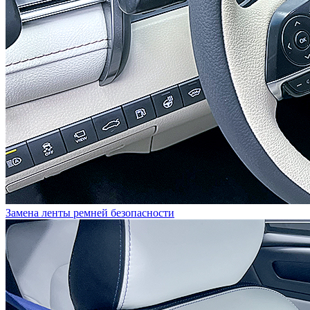
Замена ленты ремней безопасности