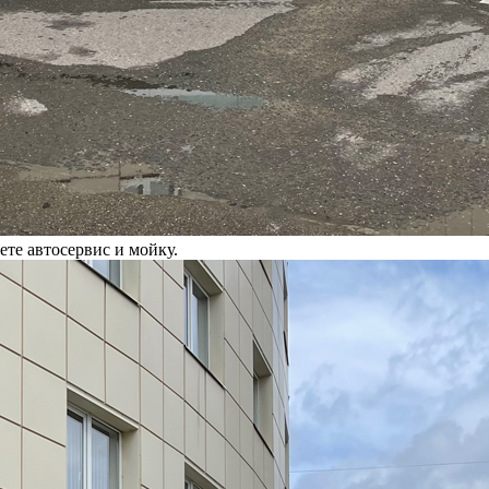
те автосервис и мойку.