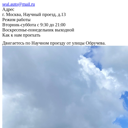
seal.auto@mail.ru
Адрес
г. Москва, Научный проезд, д.13
Режим работы
Вторник-суббота с 9:30 до 21:00
Воскресенье-понедельник выходной
Как к нам проехать
Двигаетесь по Научном проезду от улицы Обручева.