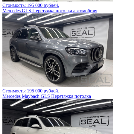
Стоимость: 195 000 рублей.
Mercedes GLS Перетяжка потолка автомобиля
Стоимость: 195 000 рублей.
Mercedes Maybach GLS Перетяжка потолка