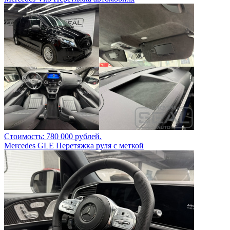
Стоимость: 780 000 рублей.
Mercedes GLE Перетяжка руля с меткой