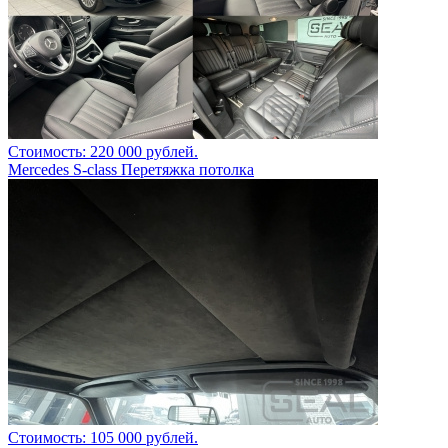
Стоимость: 220 000 рублей.
Mercedes S-class Перетяжка потолка
Стоимость: 105 000 рублей.