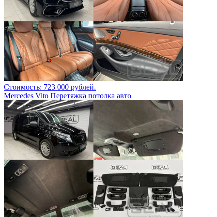
Стоимость: 723 000 рублей.
Mercedes Vito Перетяжка потолка авто