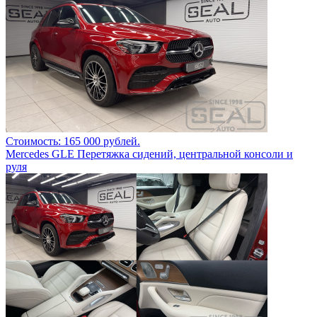
Стоимость: 165 000 рублей.
Mercedes GLE Перетяжка сидений, центральной консоли и
руля