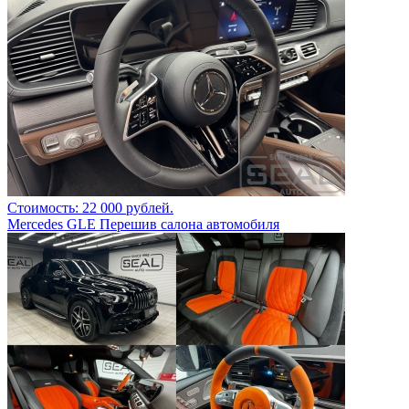
Стоимость: 22 000 рублей.
Mercedes GLE Перешив салона автомобиля