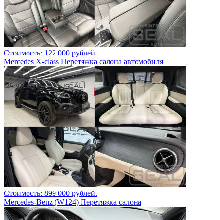
Стоимость: 122 000 рублей.
Mercedes X-class Перетяжка салона автомобиля
Стоимость: 899 000 рублей.
Mercedes-Benz (W124) Перетяжка салона