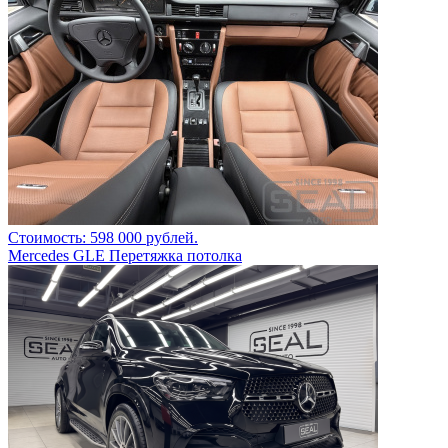
Стоимость: 598 000 рублей.
Mercedes GLE Перетяжка потолка