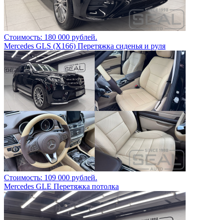
Стоимость: 180 000 рублей.
Mercedes GLS (Х166) Перетяжка сиденья и руля
Стоимость: 109 000 рублей.
Mercedes GLE Перетяжка потолка