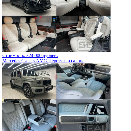
Стоимость: 324 000 рублей.
Mercedes G-class AMG Перетяжка салона