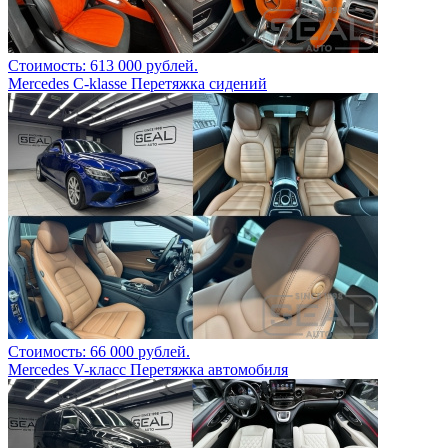
Стоимость: 613 000 рублей.
Mercedes C-klasse Перетяжка сидений
Стоимость: 66 000 рублей.
Mercedes V-класс Перетяжка автомобиля