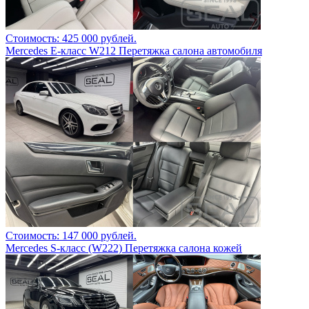
Стоимость: 425 000 рублей.
Mercedes Е-класс W212 Перетяжка салона автомобиля
Стоимость: 147 000 рублей.
Mercedes S-класс (W222) Перетяжка салона кожей