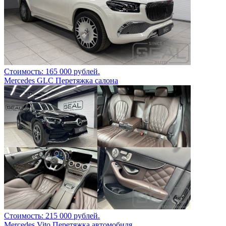
Стоимость: 165 000 рублей.
Mercedes GLC Перетяжка салона
Стоимость: 215 000 рублей.
Mercedes Vito Перетяжка автомобиля