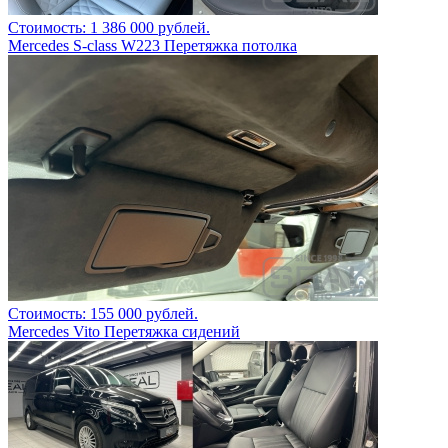
Стоимость: 1 386 000 рублей.
Mercedes S-class W223 Перетяжка потолка
Стоимость: 155 000 рублей.
Mercedes Vito Перетяжка сидений