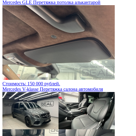
Mercedes GLE Перетяжка потолка алькантарой
Стоимость: 150 000 рублей.
Mercedes V-klasse Перетяжка салона автомобиля