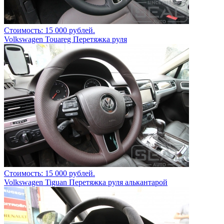
Стоимость: 15 000 рублей.
Volkswagen Touareg Перетяжка руля
Стоимость: 15 000 рублей.
Volkswagen Tiguan Перетяжка руля алькантарой