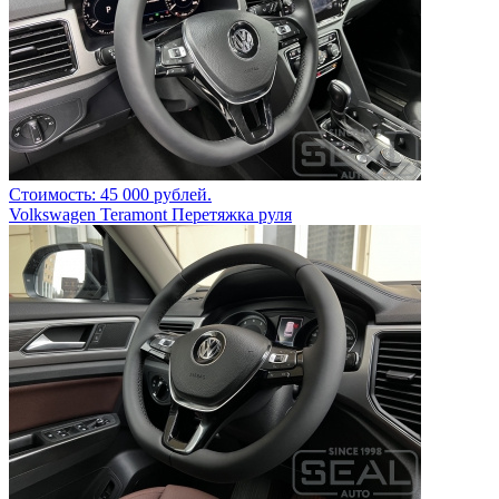
Стоимость: 45 000 рублей.
Volkswagen Teramont Перетяжка руля