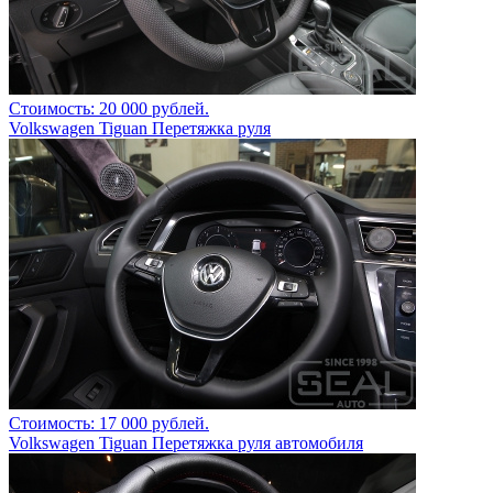
Стоимость: 20 000 рублей.
Volkswagen Tiguan Перетяжка руля
Стоимость: 17 000 рублей.
Volkswagen Tiguan Перетяжка руля автомобиля