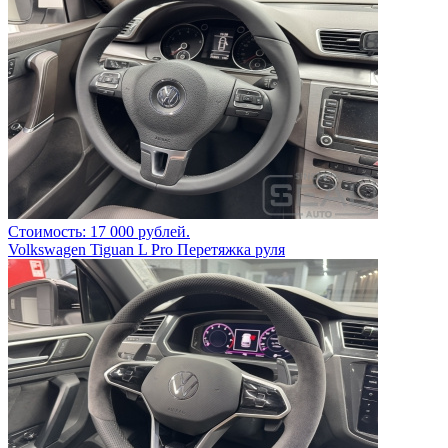
Стоимость: 17 000 рублей.
Volkswagen Tiguan L Pro Перетяжка руля