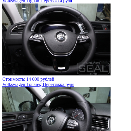
Volkswagen Tiguan Перетяжка руля
Стоимость: 14 000 рублей.
Volkswagen Touareg Перетяжка руля