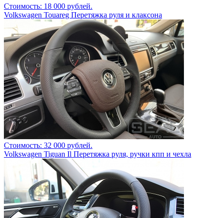
Стоимость: 18 000 рублей.
Volkswagen Touareg Перетяжка руля и клаксона
Стоимость: 32 000 рублей.
Volkswagen Tiguan Il Перетяжка руля, ручки кпп и чехла