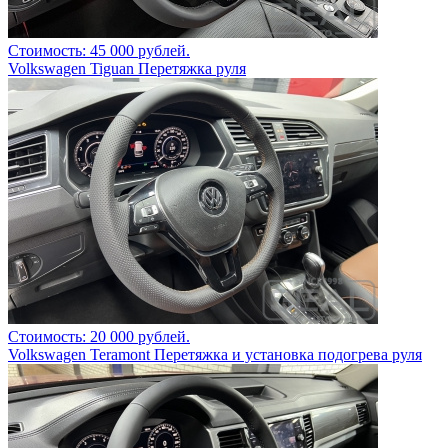
Стоимость: 45 000 рублей.
Volkswagen Tiguan Перетяжка руля
Стоимость: 20 000 рублей.
Volkswagen Teramont Перетяжка и установка подогрева руля