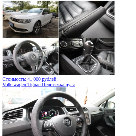
Стоимость: 41 000 рублей.
Volkswagen Tiguan Перетяжка руля