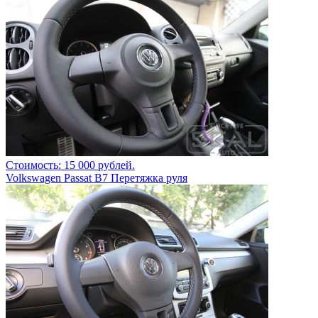
Стоимость: 15 000 рублей.
Volkswagen Passat B7 Перетяжка руля