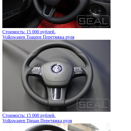
Стоимость: 15 000 рублей.
Volkswagen Toaureg Перетяжка руля
Стоимость: 15 000 рублей.
Volkswagen Tiguan Перетяжка руля