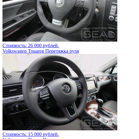
Стоимость: 26 000 рублей.
Volkswagen Touareg Перетяжка руля
Стоимость: 15 000 рублей.