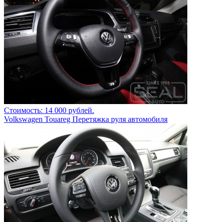
Стоимость: 14 000 рублей.
Volkswagen Touareg Перетяжка руля автомобиля