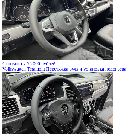
Стоимость: 55 000 рублей.
Volkswagen Teramont Перетяжка руля и установка подогрева