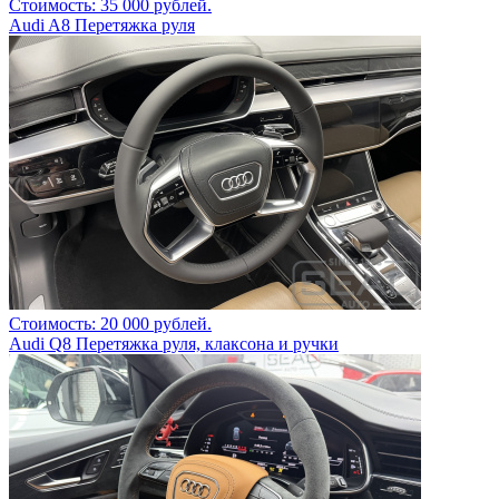
Стоимость: 35 000 рублей.
Audi A8 Перетяжка руля
Стоимость: 20 000 рублей.
Audi Q8 Перетяжка руля, клаксона и ручки