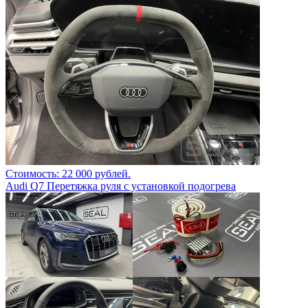
Стоимость: 22 000 рублей.
Audi Q7 Перетяжка руля с установкой подогрева