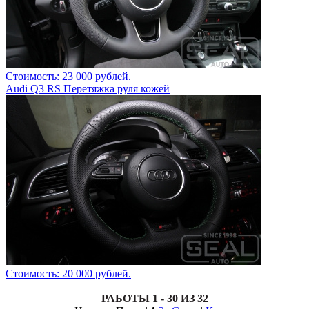
Стоимость: 23 000 рублей.
Audi Q3 RS Перетяжка руля кожей
Стоимость: 20 000 рублей.
РАБОТЫ 1 - 30 ИЗ 32