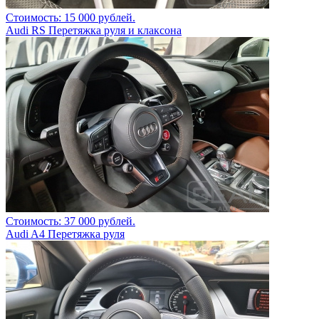
Стоимость: 15 000 рублей.
Audi RS Перетяжка руля и клаксона
Стоимость: 37 000 рублей.
Audi A4 Перетяжка руля