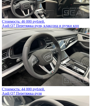
Стоимость: 46 000 рублей.
Audi Q7 Перетяжка руля, клаксона и ручки кпп
Стоимость: 44 000 рублей.
Audi Q7 Перетяжка руля