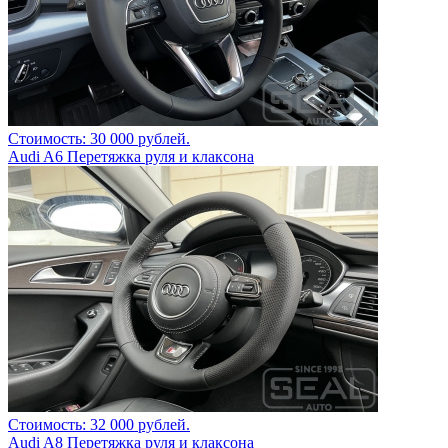
Стоимость: 30 000 рублей.
Audi A6 Перетяжка руля и клаксона
Стоимость: 32 000 рублей.
Audi A8 Перетяжка руля и клаксона