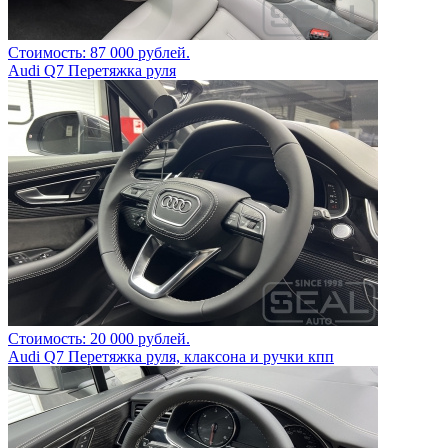
Стоимость: 87 000 рублей.
Audi Q7 Перетяжка руля
Стоимость: 20 000 рублей.
Audi Q7 Перетяжка руля, клаксона и ручки кпп