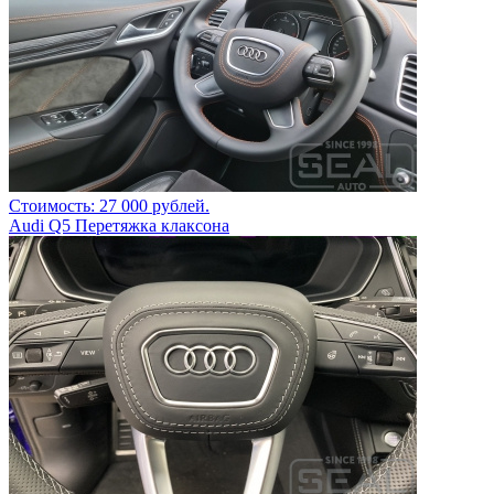
Стоимость: 27 000 рублей.
Audi Q5 Перетяжка клаксона