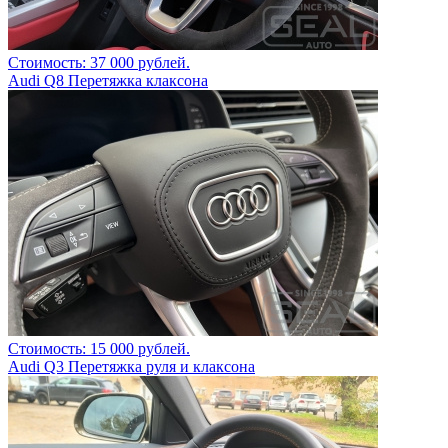
Стоимость: 37 000 рублей.
Audi Q8 Перетяжка клаксона
Стоимость: 15 000 рублей.
Audi Q3 Перетяжка руля и клаксона