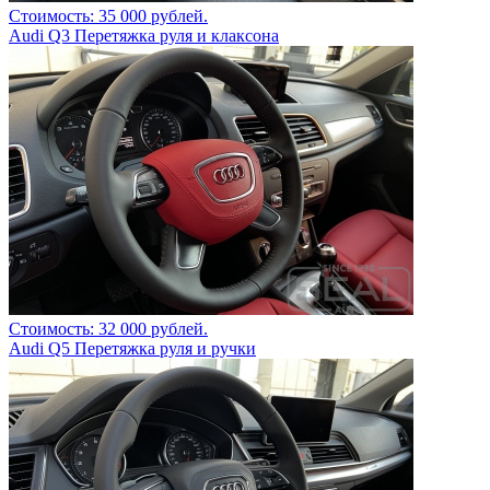
Стоимость: 35 000 рублей.
Audi Q3 Перетяжка руля и клаксона
Стоимость: 32 000 рублей.
Audi Q5 Перетяжка руля и ручки