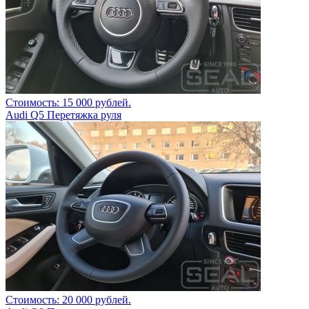
Стоимость: 15 000 рублей.
Audi Q5 Перетяжка руля
Стоимость: 20 000 рублей.