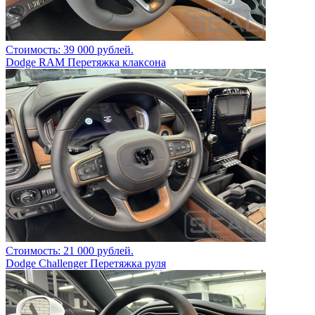
Стоимость: 39 000 рублей.
Dodge RAM Перетяжка клаксона
Стоимость: 21 000 рублей.
Dodge Challenger Перетяжка руля