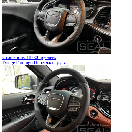
Стоимость: 18 000 рублей.
Dodge Durango Перетяжка руля