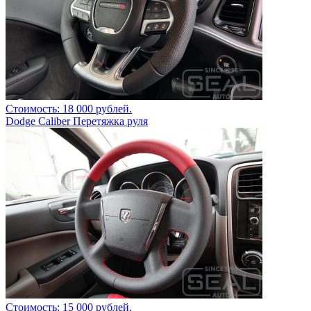
Стоимость: 18 000 рублей.
Dodge Caliber Перетяжка руля
Стоимость: 15 000 рублей.