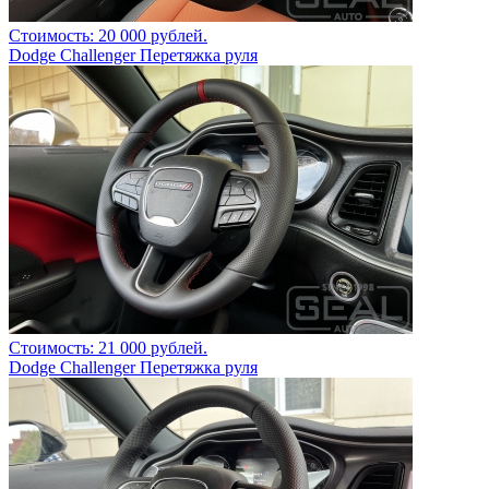
Стоимость: 20 000 рублей.
Dodge Challenger Перетяжка руля
Стоимость: 21 000 рублей.
Dodge Challenger Перетяжка руля