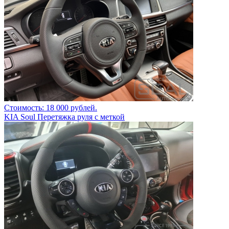
Стоимость: 18 000 рублей.
KIA Soul Перетяжка руля с меткой