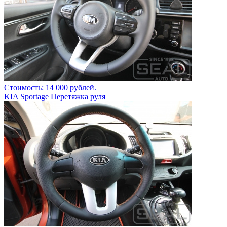
Стоимость: 14 000 рублей.
KIA Sportage Перетяжка руля