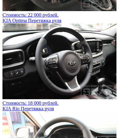
Стоимость: 22 000 рублей.
KIA Optima Перетяжка руля
Стоимость: 18 000 рублей.
KIA Rio Перетяжка руля