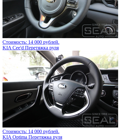
Стоимость: 14 000 рублей.
KIA Cee'd Перетяжка руля
Стоимость: 14 000 рублей.
KIA Optima Перетяжка руля