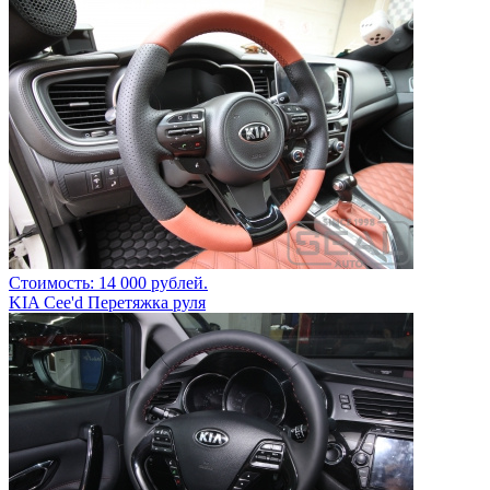
Стоимость: 14 000 рублей.
KIA Cee'd Перетяжка руля