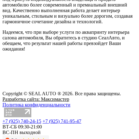
автомобилю более современный и премиальный внешний
вид. Качественно выполненная работа делает интерьер
уникальным, стильным и визуально более дорогим, создавая
гармоничное сочетание дизайна и технологий.
Надеемся, что при выборе услуги по аквапринту интерьера
салона автомобиля, Вы обратитесь в студию СеалАвто, и
обещаем, что результат нашей работы превзойдет Ваши
ожидания!
Copyright © SEAL AUTO ® 2026. Все права защищены.
Разработка сайта: Максимастер
Политика конфиденциальности
+7 (925) 740-24-15
+7 (925) 741-95-47
ВТ-СБ 09:30-21:00
ВС-ПН выходной