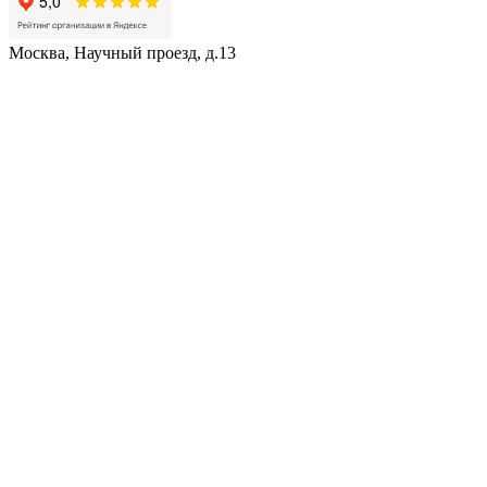
Москва, Научный проезд, д.13