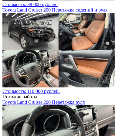
Стоимость: 38 000 рублей.
Toyota Land Cruiser 200 Перетяжка сидений и руля
Стоимость: 110 000 рублей.
Похожие работы
Toyota Land Cruiser 200 Перетяжка руля