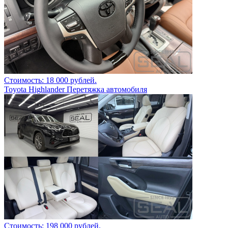
Стоимость: 18 000 рублей.
Toyota Highlander Перетяжка автомобиля
Стоимость: 198 000 рублей.