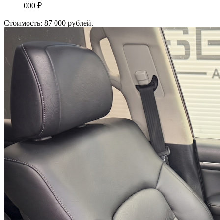
000 ₽
Стоимость: 87 000 рублей.