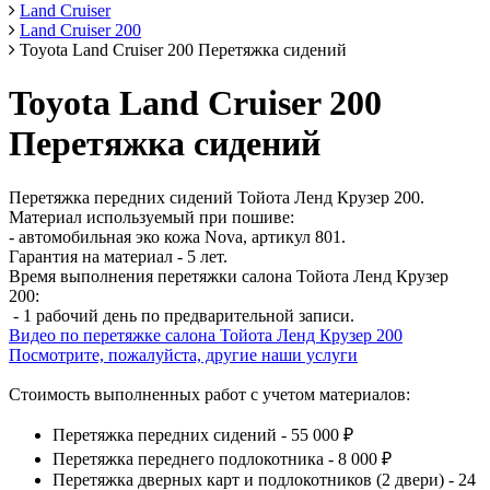
Land Cruiser
Land Cruiser 200
Toyota Land Cruiser 200 Перетяжка сидений
Toyota Land Cruiser 200
Перетяжка сидений
Перетяжка передних сидений Тойота Ленд Крузер 200.
Материал используемый при пошиве:
- автомобильная эко кожа Nova, артикул 801.
Гарантия на материал - 5 лет.
Время выполнения перетяжки салона Тойота Ленд Крузер
200:
- 1 рабочий день по предварительной записи.
Видео по перетяжке салона Тойота Ленд Крузер 200
Посмотрите, пожалуйста, другие наши услуги
Стоимость выполненных работ с учетом материалов:
Перетяжка передних сидений - 55 000 ₽
Перетяжка переднего подлокотника - 8 000 ₽
Перетяжка дверных карт и подлокотников (2 двери) - 24