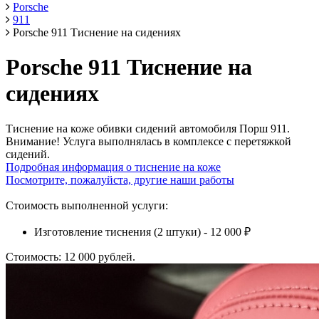
Porsche
911
Porsche 911 Тиснение на сидениях
Porsche 911 Тиснение на
сидениях
Тиснение на коже обивки сидений автомобиля Порш 911.
Внимание! Услуга выполнялась в комплексе с перетяжкой
сидений.
Подробная информация о тиснение на коже
Посмотрите, пожалуйста, другие наши работы
Стоимость выполненной услуги:
Изготовление тиснения (2 штуки) - 12 000 ₽
Стоимость: 12 000 рублей.