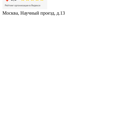
Москва, Научный проезд, д.13