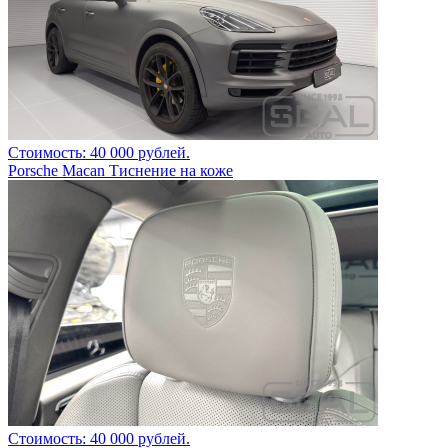
Стоимость: 40 000 рублей.
Porsche Macan Тиснение на коже
Стоимость: 40 000 рублей.