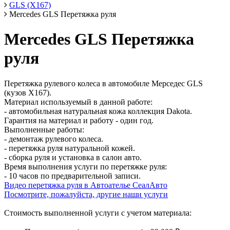
GLS (X167)
Mercedes GLS Перетяжка руля
Mercedes GLS Перетяжка
руля
Перетяжка рулевого колеса в автомобиле Мерседес GLS
(кузов X167).
Материал используемый в данной работе:
- автомобильная натуральная кожа коллекция Dakota.
Гарантия на материал и работу - один год.
Выполненные работы:
- демонтаж рулевого колеса.
- перетяжка руля натуральной кожей.
- сборка руля и установка в салон авто.
Время выполнения услуги по перетяжке руля:
- 10 часов по предварительной записи.
Видео перетяжка руля в Автоателье СеалАвто
Посмотрите, пожалуйста, другие наши услуги
Стоимость выполненной услуги с учетом материала: