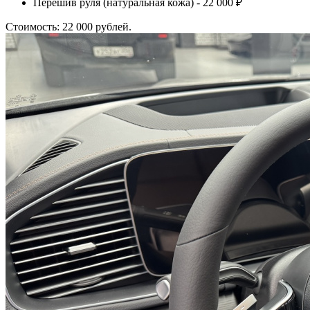
Перешив руля (натуральная кожа) - 22 000 ₽
Стоимость: 22 000 рублей.