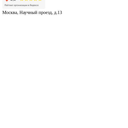
Москва, Научный проезд, д.13