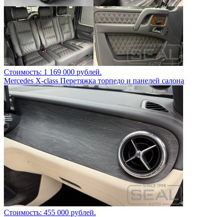
Стоимость: 1 169 000 рублей.
Mercedes X-class Перетяжка торпедо и панелей салона
Стоимость: 455 000 рублей.