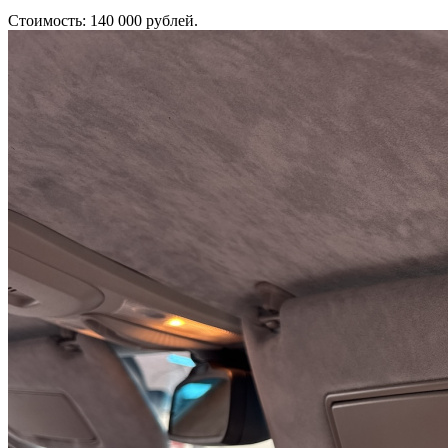
Стоимость: 140 000 рублей.