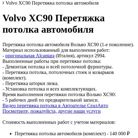
Volvo XC90 Перетяжка потолка автомобиля
Volvo XC90 Перетяжка
потолка автомобиля
Перетяжка потолка автомобиля Вольво ХС90 (1-е поколение).
Материал использованный для выполнения работ:
-
оригинальная Alcantara
(Италия), артикул 2994.
Выполненные работы при перетяжке потолка:
- Демонтаж потолка и всей потолочной фурнитуры.
- Перетяжка потолка, потолочных стоек и козырьков
(комплект).
- Перетяжка шторки люка.
- Установка потолка и всех комплектующих.
Время выполнения перетяжки потолка Вольво ХС90:
- 5 рабочих дней по предварительной записи.
Видео перетяжка потолка в Автоателье СеалАвто
Посмотрите, пожалуйста, другие наши услуги
Стоимость выполненных работ с учетом материалов:
Перетяжка потолка автомобиля (комплект) - 140 000 ₽