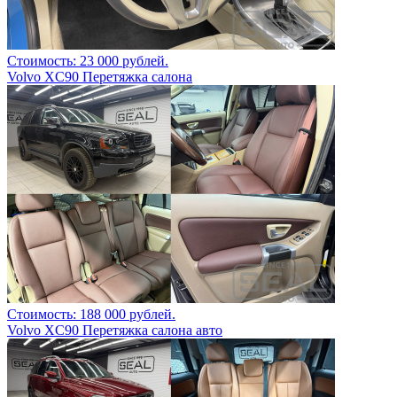
Стоимость: 23 000 рублей.
Volvo XC90 Перетяжка салона
Стоимость: 188 000 рублей.
Volvo XC90 Перетяжка салона авто