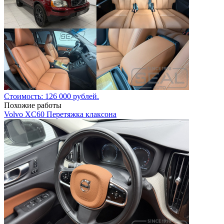
Стоимость: 126 000 рублей.
Похожие работы
Volvo XC60 Перетяжка клаксона