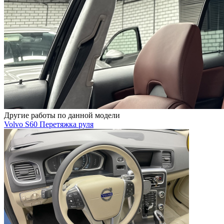
Другие работы по данной модели
Volvo S60 Перетяжка руля