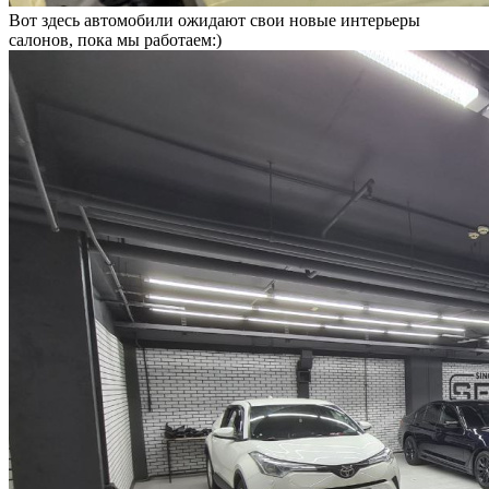
Вот здесь автомобили ожидают свои новые интерьеры
салонов, пока мы работаем:)