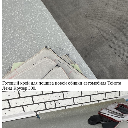
Готовый крой для пошива новой обивки автомобиля Тойота
Ленд Крузер 300.