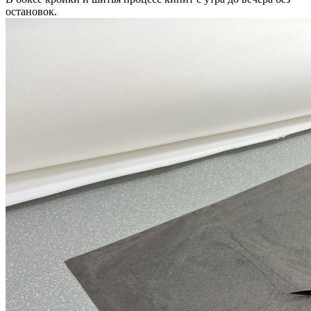
остановок.