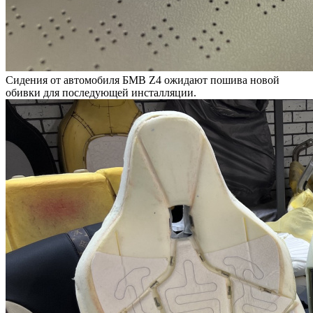
Сидения от автомобиля БМВ Z4 ожидают пошива новой
обивки для последующей инсталляции.