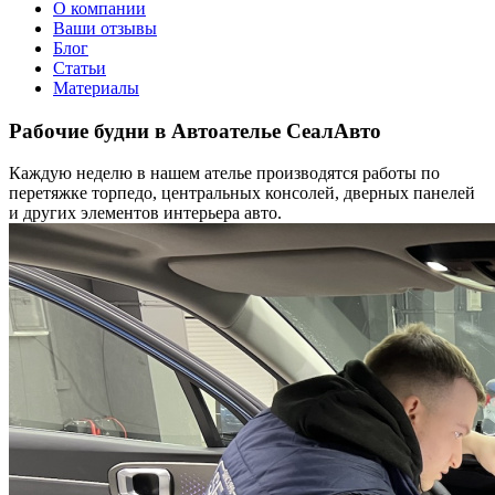
О компании
Ваши отзывы
Блог
Статьи
Материалы
Рабочие будни в Автоателье СеалАвто
Каждую неделю в нашем ателье производятся работы по
перетяжке торпедо, центральных консолей, дверных панелей
и других элементов интерьера авто.