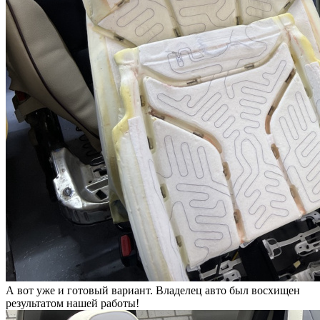
А вот уже и готовый вариант. Владелец авто был восхищен
результатом нашей работы!