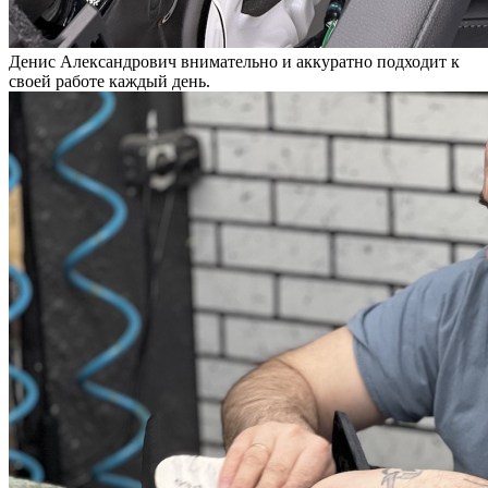
Денис Александрович внимательно и аккуратно подходит к
своей работе каждый день.