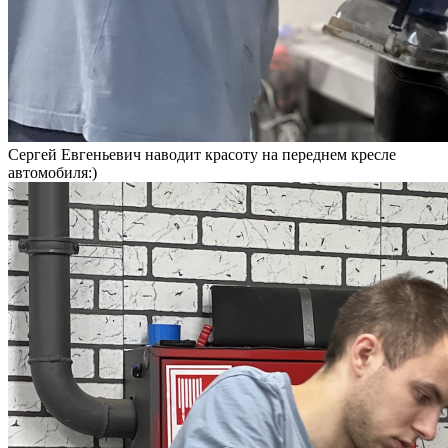
Сергей Евгеньевич наводит красоту на переднем кресле
автомобиля:)