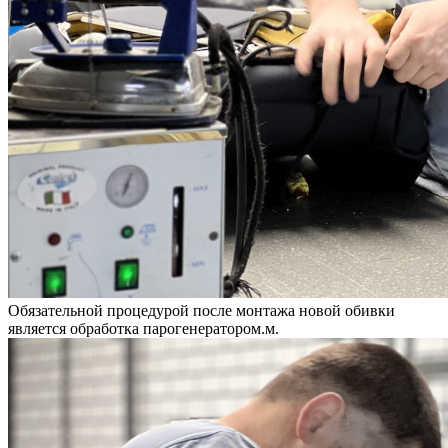
Обязательной процедурой после монтажа новой обивки
является обработка парогенератором.м.