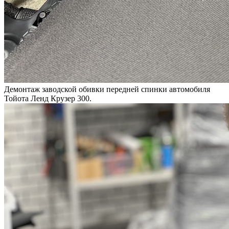
Демонтаж заводской обивки передней спинки автомобиля
Тойота Ленд Крузер 300.