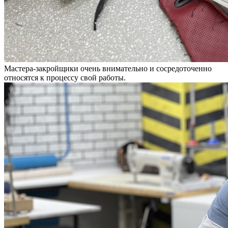
Мастера-закройщики очень внимательно и сосредоточенно
относятся к процессу свой работы.