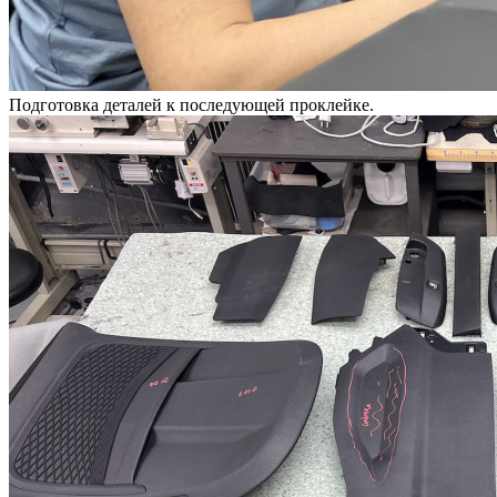
Подготовка деталей к последующей проклейке.