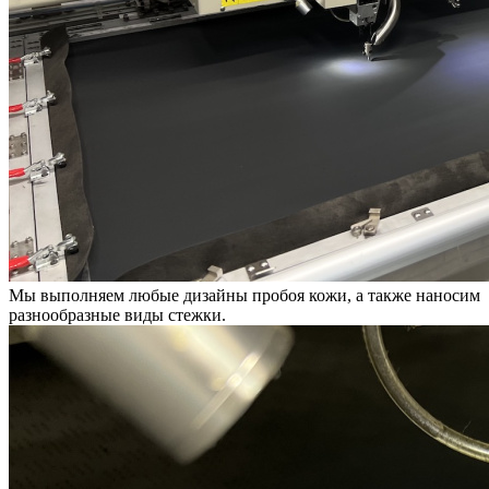
Мы выполняем любые дизайны пробоя кожи, а также наносим
разнообразные виды стежки.