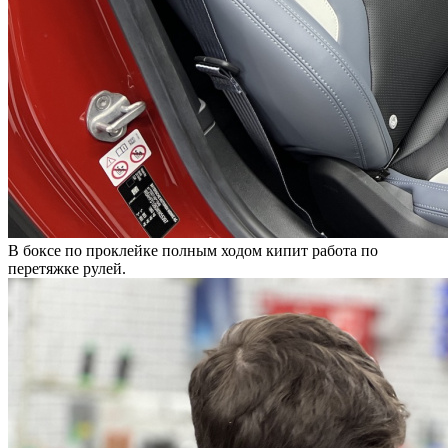
В боксе по проклейке полным ходом кипит работа по
перетяжке рулей.