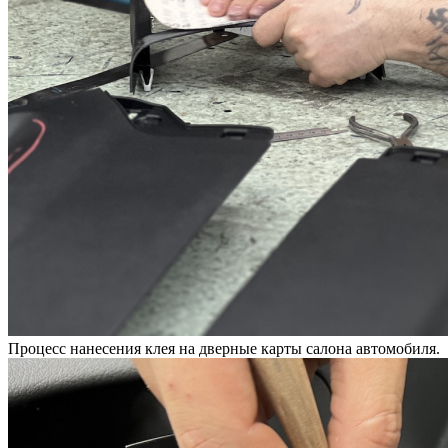
Процесс нанесения клея на дверные карты салона автомобиля.