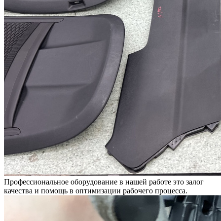
Профессиональное оборудование в нашей работе это залог
качества и помощь в оптимизации рабочего процесса.