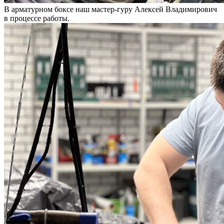
В арматурном боксе наш мастер-гуру Алексей Владимирович
в процессе работы.